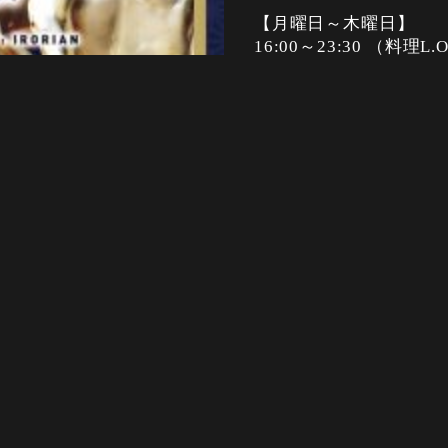
【月曜日～木曜日】
16:00～23:30 （料理L.O
【金曜日】
16:00～翌0:00 （料理L.O
【土曜日、祝前日】
15:00～翌0:00 （料理L.O
【祝日】
15:00～23:30 （料理L.O
定休日
日曜日（月曜日が祝日
決済方法