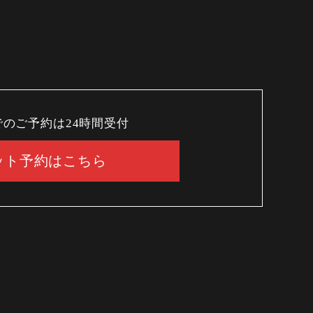
でのご予約は24時間受付
ット予約はこちら