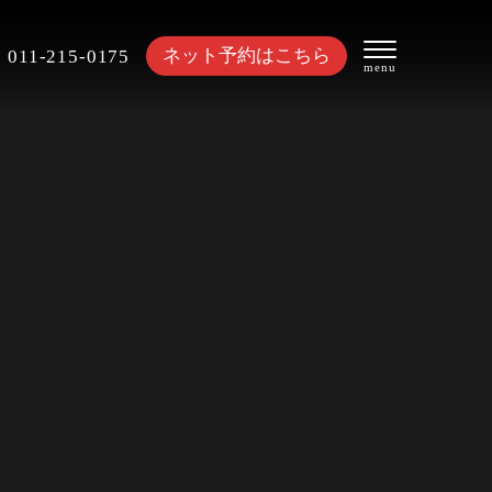
ネット予約はこちら
011-215-0175