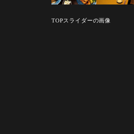
TOPスライダーの画像