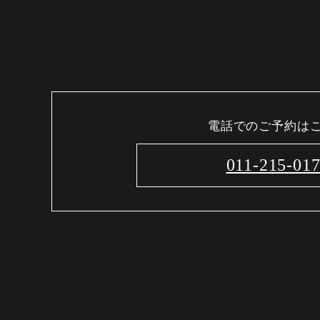
電話でのご予約は
011-215-01