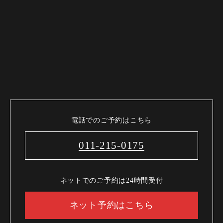
電話でのご予約はこちら
011-215-0175
ネットでのご予約は24時間受付
ネット予約はこちら