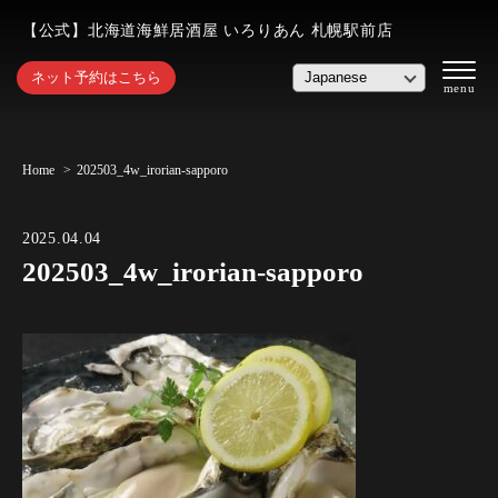
【公式】北海道海鮮居酒屋 いろりあん 札幌駅前店
ネット予約はこちら
Home
202503_4w_irorian-sapporo
2025.04.04
202503_4w_irorian-sapporo