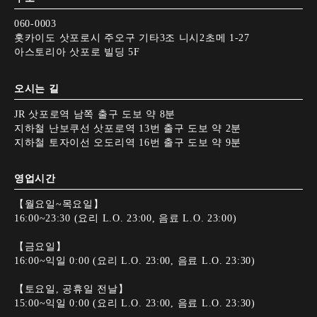
060-0003
홋카이도 삿포로시 주오구 기타3조 니시2초메 1-27
아스토리아 삿포로 빌딩 5F
오시는 길
JR 삿포로역 남쪽 출구 도보 약 8분
지하철 난보쿠선 삿포로역 13번 출구 도보 약 2분
지하철 토자이선 오도리역 16번 출구 도보 약 9분
영업시간
【월요일~목요일】
16:00~23:30 (요리 L.O. 23:00, 음료 L.O. 23:00)
【금요일】
16:00~익일 0:00 (요리 L.O. 23:00, 음료 L.O. 23:30)
【토요일, 공휴일 전날】
15:00~익일 0:00 (요리 L.O. 23:00, 음료 L.O. 23:30)