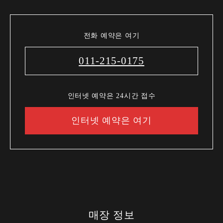
전화 예약은 여기
011-215-0175
인터넷 예약은 24시간 접수
인터넷 예약은 여기
매장 정보