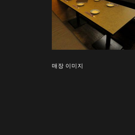
매장 이미지