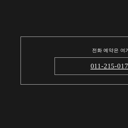
전화 예약은 여
011-215-01