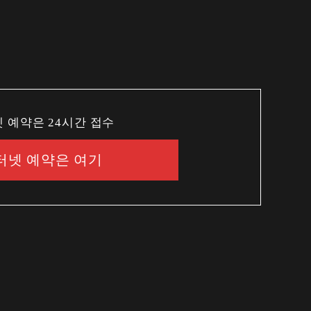
 예약은 24시간 접수
터넷 예약은 여기