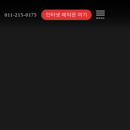
인터넷 예약은 여기
011-215-0175