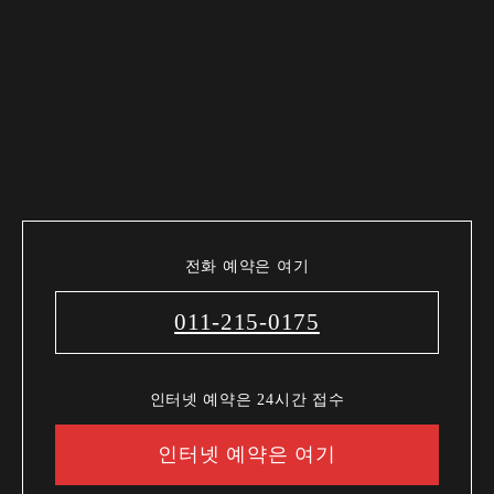
전화 예약은 여기
011-215-0175
인터넷 예약은 24시간 접수
인터넷 예약은 여기