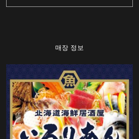
매장 정보