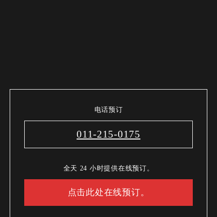
电话预订
011-215-0175
全天 24 小时提供在线预订。
点击此处在线预订。