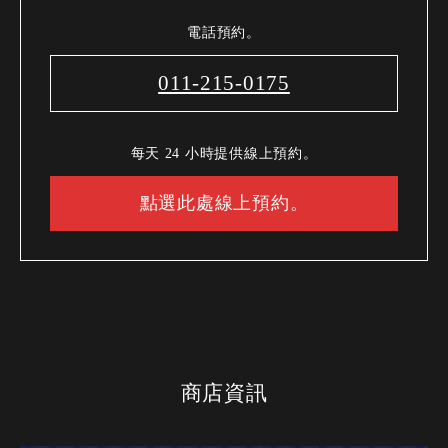
電話預約。
011-215-0175
每天 24 小時提供線上預約。
點選此處線上預約。
商店資訊