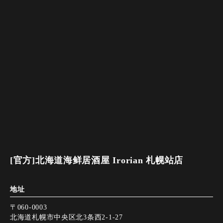
[官方]北海道海鲜居酒屋 Irorian 札幌站店
地址
〒060-0003
北海道札幌市中央区北3条西2-1-27