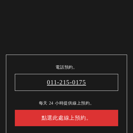
電話預約。
011-215-0175
每天 24 小時提供線上預約。
點選此處線上預約。