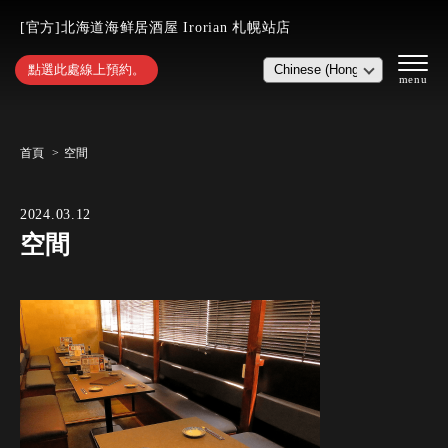
[官方]北海道海鲜居酒屋 Irorian 札幌站店
點選此處線上預約。
首頁
空間
2024.03.12
空間