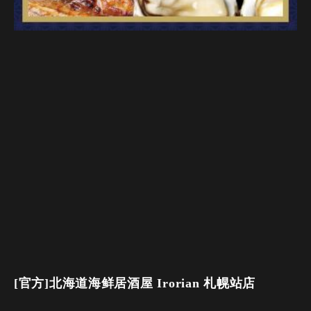
[官方]北海道海鲜居酒屋 Irorian 札幌站店