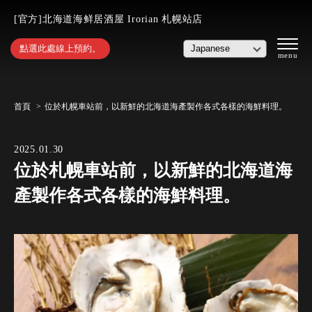
[官方]北海道海鲜居酒屋 Irorian 札幌站店
點選此處線上預約。
首頁
位於札幌車站前，以新鮮的北海道海產製作各式各樣的海鮮料理。
2025.01.30
位於札幌車站前，以新鮮的北海道海
產製作各式各樣的海鮮料理。