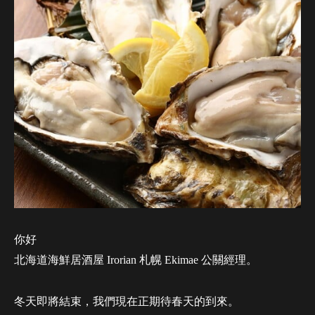
你好
北海道海鮮居酒屋 Irorian 札幌 Ekimae 公關經理。
冬天即將結束，我們現在正期待春天的到來。