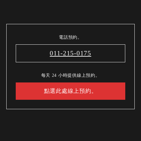
電話預約。
011-215-0175
每天 24 小時提供線上預約。
點選此處線上預約。