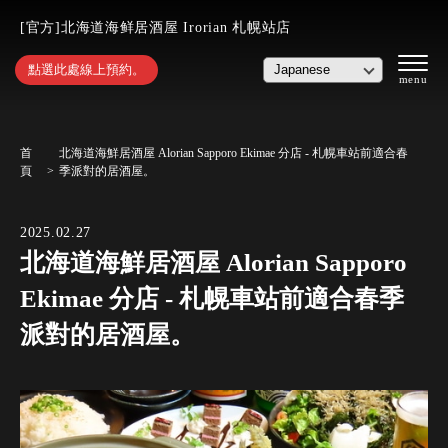
[官方]北海道海鲜居酒屋 Irorian 札幌站店
點選此處線上預約。
首
北海道海鮮居酒屋 Alorian Sapporo Ekimae 分店 - 札幌車站前適合春
頁
季派對的居酒屋。
2025.02.27
北海道海鮮居酒屋 Alorian Sapporo
Ekimae 分店 - 札幌車站前適合春季
派對的居酒屋。