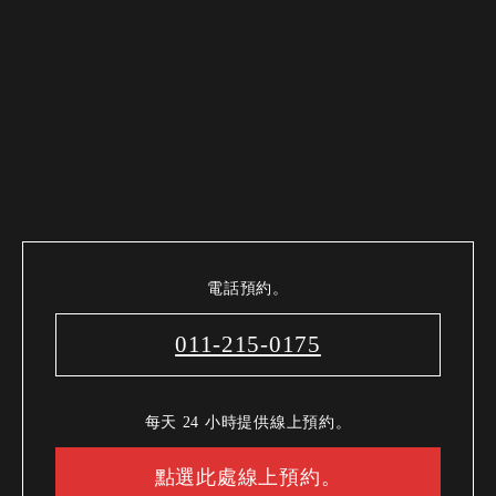
電話預約。
011-215-0175
每天 24 小時提供線上預約。
點選此處線上預約。