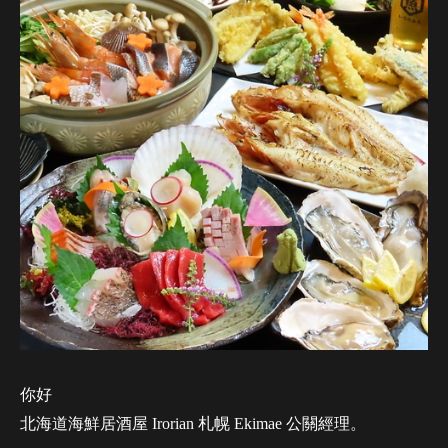
你好
北海道海鮮居酒屋 Irorian 札幌 Ekimae 公關經理。